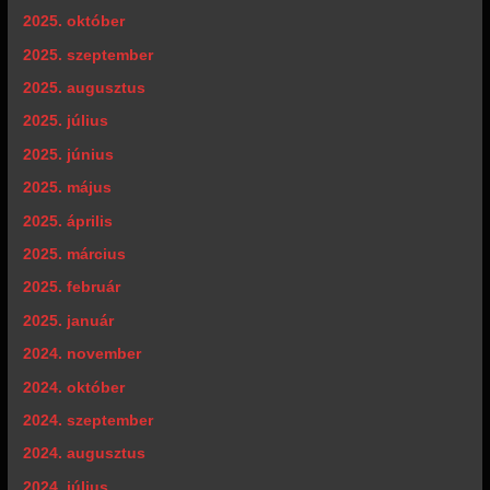
2025. október
2025. szeptember
2025. augusztus
2025. július
2025. június
2025. május
2025. április
2025. március
2025. február
2025. január
2024. november
2024. október
2024. szeptember
2024. augusztus
2024. július