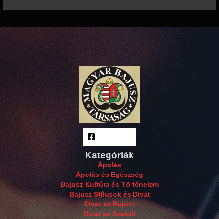
Facebook
Kategóriák
Ápolás
Ápolás és Egészség
Bajusz Kultúra és Történelem
Bajusz Stílusok és Divat
Divat és Bajusz
Divat és Szakáll