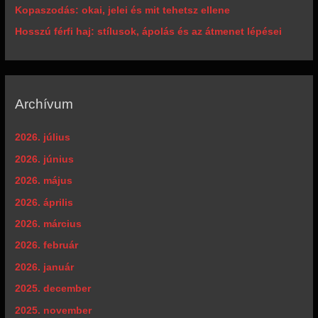
Kopaszodás: okai, jelei és mit tehetsz ellene
Hosszú férfi haj: stílusok, ápolás és az átmenet lépései
Archívum
2026. július
2026. június
2026. május
2026. április
2026. március
2026. február
2026. január
2025. december
2025. november