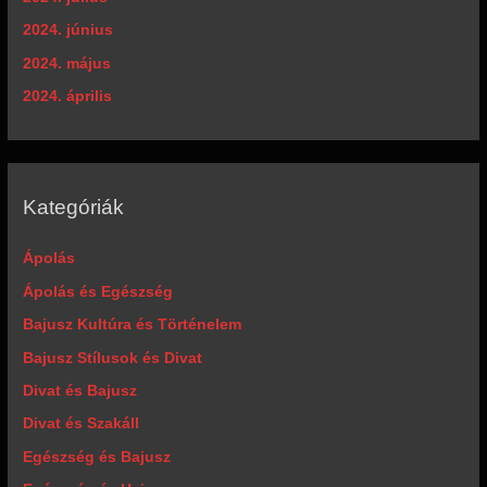
2024. június
2024. május
2024. április
Kategóriák
Ápolás
Ápolás és Egészség
Bajusz Kultúra és Történelem
Bajusz Stílusok és Divat
Divat és Bajusz
Divat és Szakáll
Egészség és Bajusz