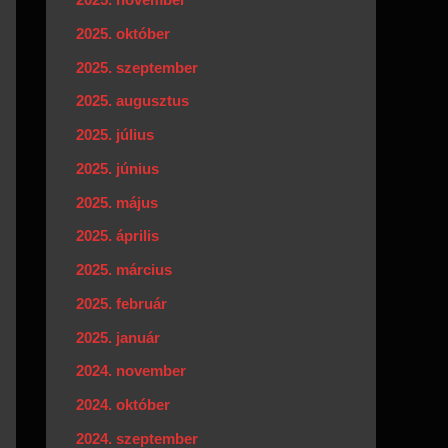
2025. október
2025. szeptember
2025. augusztus
2025. július
2025. június
2025. május
2025. április
2025. március
2025. február
2025. január
2024. november
2024. október
2024. szeptember