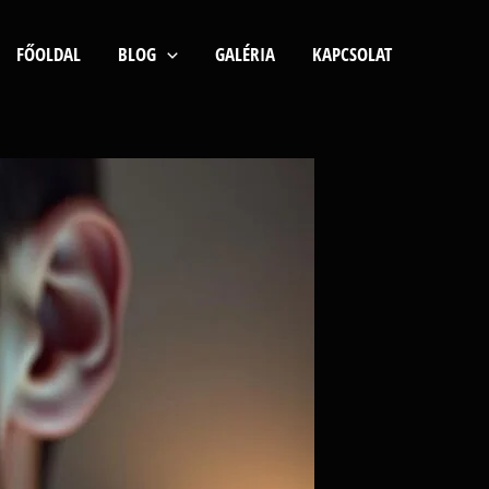
FŐOLDAL
BLOG
GALÉRIA
KAPCSOLAT