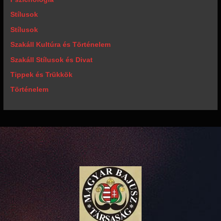
Stílusok
Stílusok
Szakáll Kultúra és Történelem
Szakáll Stílusok és Divat
Tippek és Trükkök
Történelem