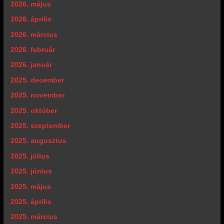
2026. május
2026. április
2026. március
2026. február
2026. január
2025. december
2025. november
2025. október
2025. szeptember
2025. augusztus
2025. július
2025. június
2025. május
2025. április
2025. március