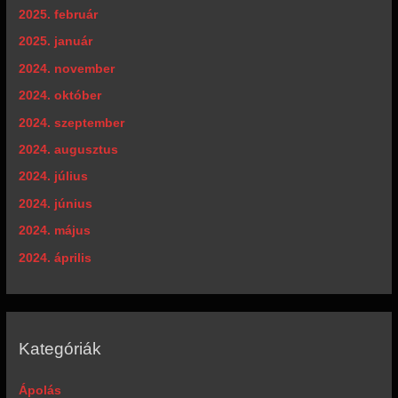
2025. február
2025. január
2024. november
2024. október
2024. szeptember
2024. augusztus
2024. július
2024. június
2024. május
2024. április
Kategóriák
Ápolás