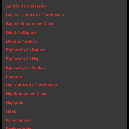
Ápolás és Egészség
Bajusz Kultúra és Történelem
Bajusz Stílusok és Divat
Divat és Bajusz
Divat és Szakáll
Egészség és Bajusz
Egészség és Haj
Egészség és Szakáll
Frizurák
Haj Kultúra és Történelem
Haj Stílusok és Divat
Hajápolás
Hírek
Külső anyag
Pszichológia