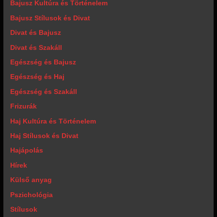
Bajusz Kultúra és Történelem
Bajusz Stílusok és Divat
Divat és Bajusz
Divat és Szakáll
Egészség és Bajusz
Egészség és Haj
Egészség és Szakáll
Frizurák
Haj Kultúra és Történelem
Haj Stílusok és Divat
Hajápolás
Hírek
Külső anyag
Pszichológia
Stílusok