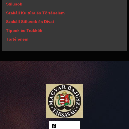
Stílusok
Szakáll Kultúra és Történelem
Szakáll Stílusok és Divat
Tippek és Trükkök
Történelem
Facebook