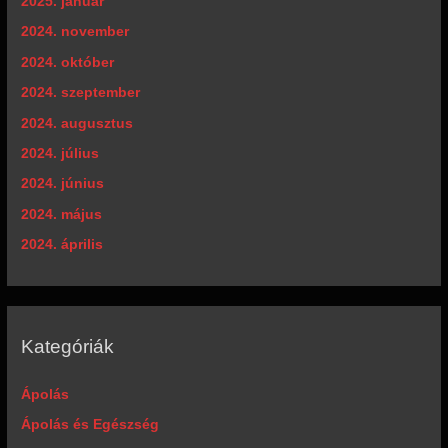
2025. január
2024. november
2024. október
2024. szeptember
2024. augusztus
2024. július
2024. június
2024. május
2024. április
Kategóriák
Ápolás
Ápolás és Egészség