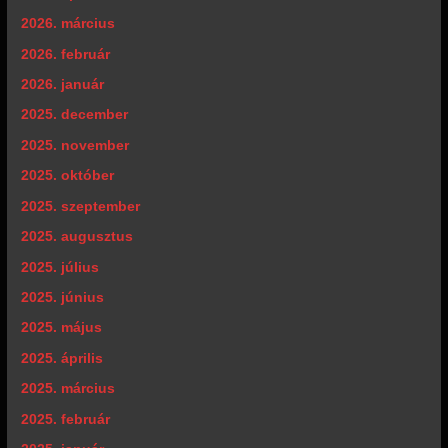
2026. március
2026. február
2026. január
2025. december
2025. november
2025. október
2025. szeptember
2025. augusztus
2025. július
2025. június
2025. május
2025. április
2025. március
2025. február