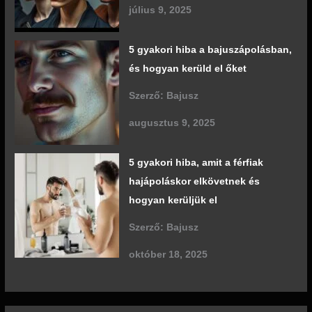
július 9, 2025
5 gyakori hiba a bajuszápolásban,
és hogyan kerüld el őket
Szerző: Bajusz
augusztus 9, 2025
5 gyakori hiba, amit a férfiak
hajápoláskor elkövetnek és
hogyan kerüljük el
Szerző: Bajusz
október 18, 2025