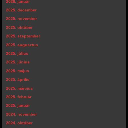
2026. január
2025. december
2025. november
2025. október
2025. szeptember
2025. augusztus
2025. július
2025. június
2025. május
2025. április
2025. március
2025. február
2025. január
2024. november
2024. október