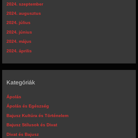
2024. szeptember
2024. augusztus
2024. július
2024. június
2024. május
2024. április
Kategóriák
Ápolás
Ápolás és Egészség
Bajusz Kultúra és Történelem
Bajusz Stílusok és Divat
Divat és Bajusz