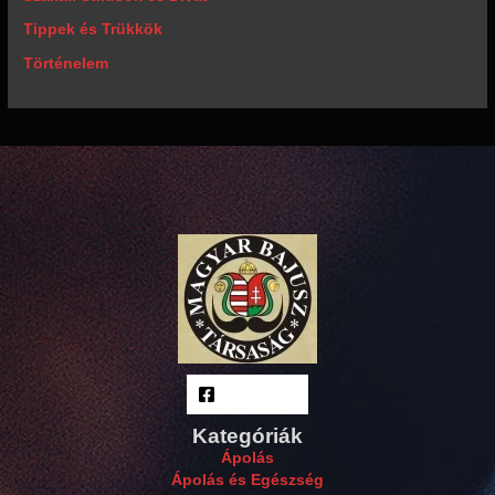
Tippek és Trükkök
Történelem
Facebook
Kategóriák
Ápolás
Ápolás és Egészség