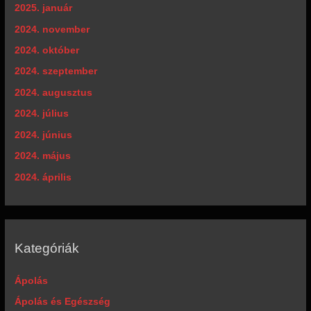
2025. január
2024. november
2024. október
2024. szeptember
2024. augusztus
2024. július
2024. június
2024. május
2024. április
Kategóriák
Ápolás
Ápolás és Egészség