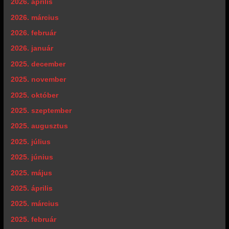
2026. április
2026. március
2026. február
2026. január
2025. december
2025. november
2025. október
2025. szeptember
2025. augusztus
2025. július
2025. június
2025. május
2025. április
2025. március
2025. február