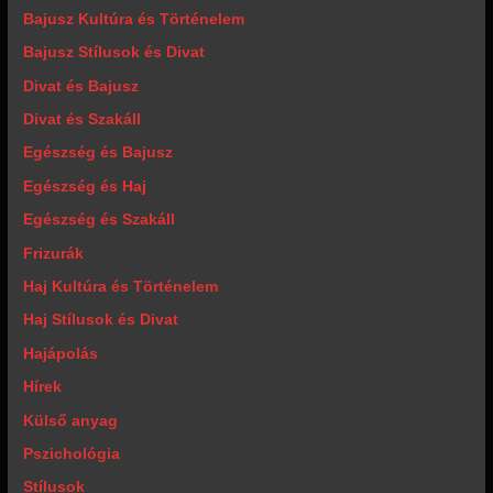
Bajusz Kultúra és Történelem
Bajusz Stílusok és Divat
Divat és Bajusz
Divat és Szakáll
Egészség és Bajusz
Egészség és Haj
Egészség és Szakáll
Frizurák
Haj Kultúra és Történelem
Haj Stílusok és Divat
Hajápolás
Hírek
Külső anyag
Pszichológia
Stílusok